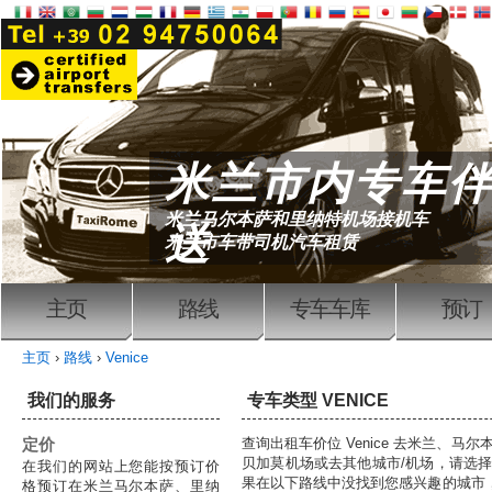
米兰市内专车伴
米兰马尔本萨和里纳特机场接机车
送
米兰市车带司机汽车租赁
主页
路线
专车车库
预订
主页
›
路线
›
Venice
我们的服务
专车类型 VENICE
定价
查询出租车价位 Venice 去米兰、马
贝加莫机场或去其他城市/机场，请选
在我们的网站上您能按预订价
果在以下路线中没找到您感兴趣的城市，
格预订在米兰马尔本萨、里纳