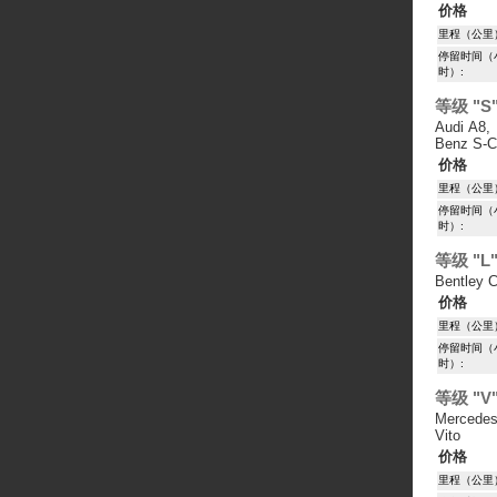
价格
里程（公里
停留时间（
时）:
等级 "S
Audi A8,
Benz S-C
价格
里程（公里
停留时间（
时）:
等级 "L
Bentley C
价格
里程（公里
停留时间（
时）:
等级 "V
Mercede
Vito
价格
里程（公里