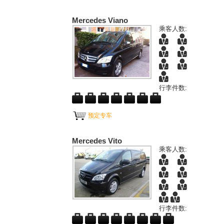
Mercedes Viano
乘客人数:
行李件数:
预定专车
Mercedes Vito
乘客人数:
行李件数: